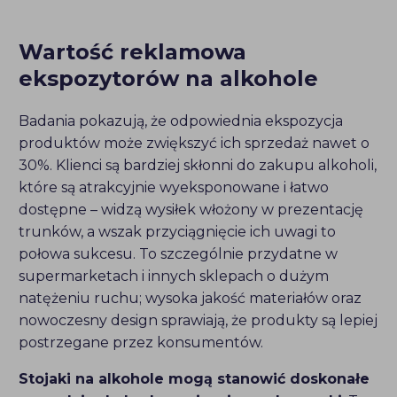
Wartość reklamowa
ekspozytorów na alkohole
Badania pokazują, że odpowiednia ekspozycja
produktów może zwiększyć ich sprzedaż nawet o
30%. Klienci są bardziej skłonni do zakupu alkoholi,
które są atrakcyjnie wyeksponowane i łatwo
dostępne – widzą wysiłek włożony w prezentację
trunków, a wszak przyciągnięcie ich uwagi to
połowa sukcesu. To szczególnie przydatne w
supermarketach i innych sklepach o dużym
natężeniu ruchu; wysoka jakość materiałów oraz
nowoczesny design sprawiają, że produkty są lepiej
postrzegane przez konsumentów.
Stojaki na alkohole mogą stanowić doskonałe