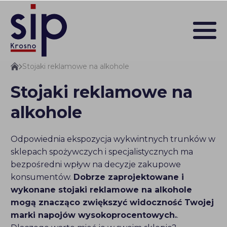
Stojaki reklamowe na alkohole
Stojaki reklamowe na
alkohole
Odpowiednia ekspozycja wykwintnych trunków w
sklepach spożywczych i specjalistycznych ma
bezpośredni wpływ na decyzje zakupowe
konsumentów.
Dobrze zaprojektowane i
wykonane stojaki reklamowe na alkohole
mogą znacząco zwiększyć widoczność Twojej
marki napojów wysokoprocentowych.
.