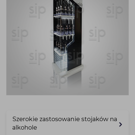
Szerokie zastosowanie stojaków na
alkohole