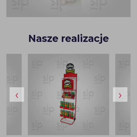
Nasze realizacje