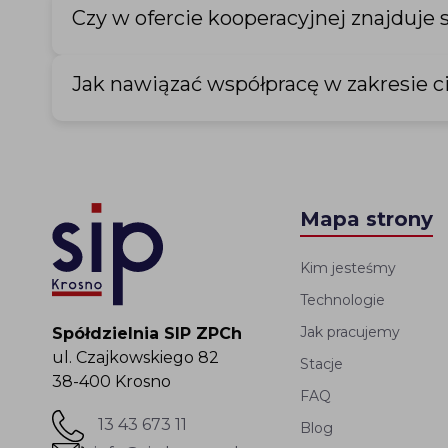
Czy w ofercie kooperacyjnej znajduje si
Jak nawiązać współpracę w zakresie c
Mapa strony
Kim jesteśmy
Technologie
Jak pracujemy
Spółdzielnia SIP ZPCh
ul. Czajkowskiego 82
Stacje
38-400 Krosno
FAQ
13 43 673 11
Blog