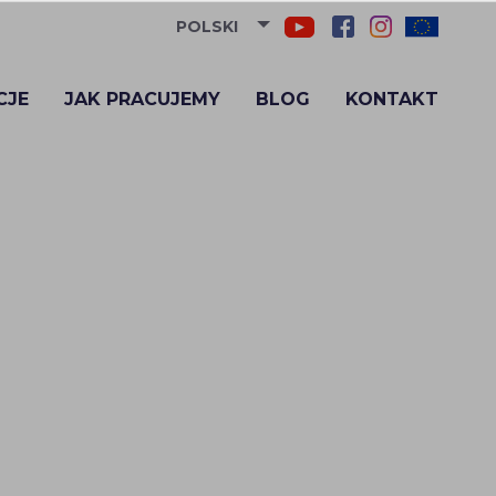
POLSKI
CJE
JAK PRACUJEMY
BLOG
KONTAKT