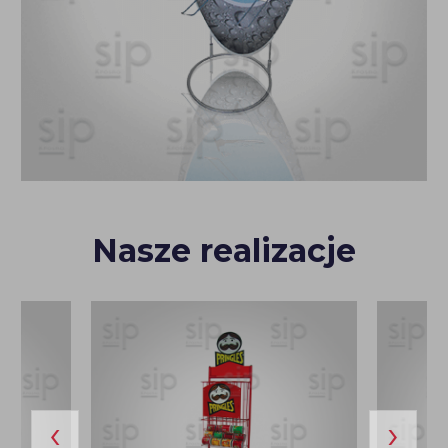
Nasze realizacje