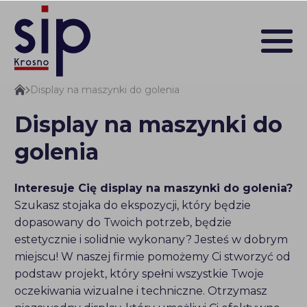
Display na maszynki do golenia
Display na maszynki do
golenia
Interesuje Cię display na maszynki do golenia
?
Szukasz stojaka do ekspozycji, który będzie
dopasowany do Twoich potrzeb, będzie
estetycznie i solidnie wykonany? Jesteś w dobrym
miejscu! W naszej firmie pomożemy Ci stworzyć od
podstaw projekt, który spełni wszystkie Twoje
oczekiwania wizualne i techniczne. Otrzymasz