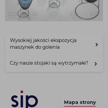
Wysokiej jakości ekspozycja
maszynek do golenia
Czy nasze stojaki są wytrzymałe?
Mapa strony